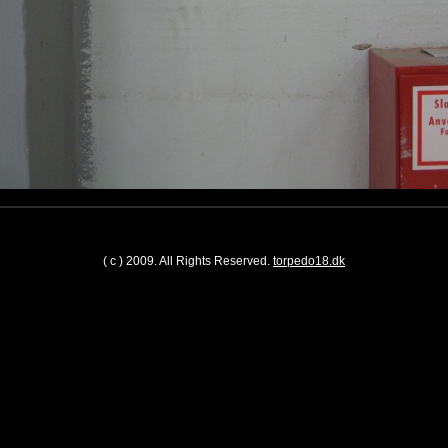
( c ) 2009. All Rights Reserved.
torpedo18.dk