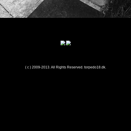
( c ) 2009-2013. All Rights Reserved.
torpedo18.dk
.