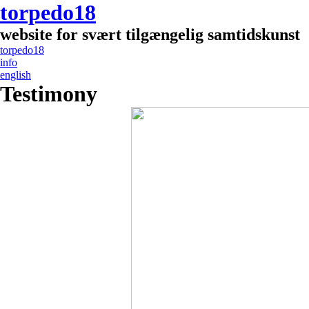
torpedo18
website for svært tilgængelig samtidskunst
torpedo18
info
english
Testimony